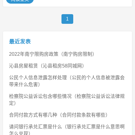
1
最近发表
2022年南宁限购房政策（南宁购房限制）
沁县房屋租赁（沁县租房58同城网）
公民个人信息泄露怎样处理（公民的个人信息被泄露会
带来什么危害）
检察院公益诉讼包含哪些情况（检察院公益诉讼法律规
定）
合同付款方式有哪几种（合同付款条款有哪些）
请问银行承兑汇票是什么（银行承兑汇票是什么意思啊
怎么兑现）