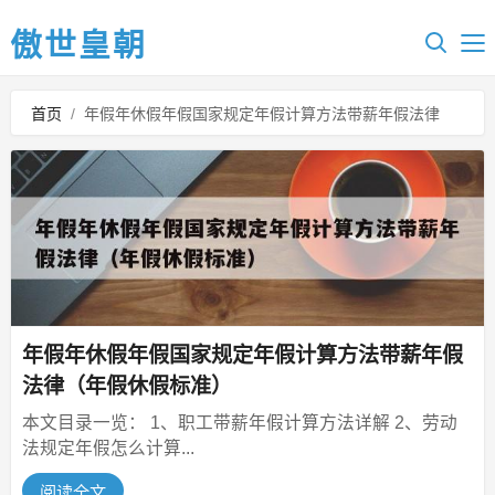
傲世皇朝
首页
/
年假年休假年假国家规定年假计算方法带薪年假法律
年假年休假年假国家规定年假计算方法带薪年假
法律（年假休假标准）
本文目录一览： 1、职工带薪年假计算方法详解 2、劳动
法规定年假怎么计算...
阅读全文