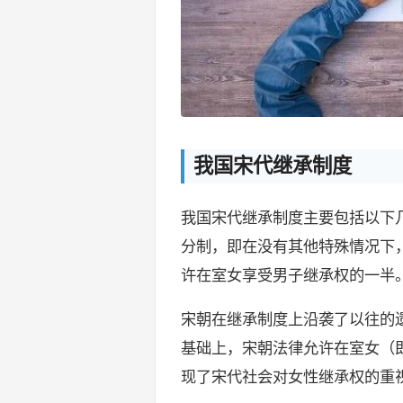
我国宋代继承制度
我国宋代继承制度主要包括以下
分制，即在没有其他特殊情况下
许在室女享受男子继承权的一半
宋朝在继承制度上沿袭了以往的
基础上，宋朝法律允许在室女（
现了宋代社会对女性继承权的重