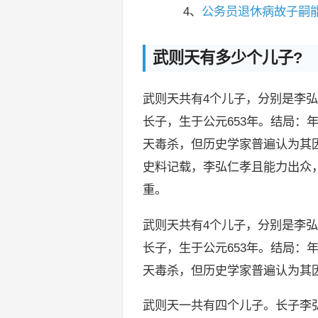
4、
公务员退休病故子嗣
武则天有多少个儿子?
武则天共有4个儿子，分别是李
长子，生于公元653年。结局：
天毒杀，但历史学家普遍认为其
史料记载，李弘仁孝且能力出众
重。
武则天共有4个儿子，分别是李
长子，生于公元653年。结局：
天毒杀，但历史学家普遍认为其
武则天一共有四个儿子。长子李