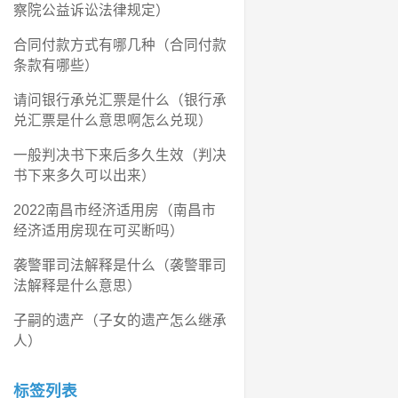
察院公益诉讼法律规定）
合同付款方式有哪几种（合同付款
条款有哪些）
请问银行承兑汇票是什么（银行承
兑汇票是什么意思啊怎么兑现）
一般判决书下来后多久生效（判决
书下来多久可以出来）
2022南昌市经济适用房（南昌市
经济适用房现在可买断吗）
袭警罪司法解释是什么（袭警罪司
法解释是什么意思）
子嗣的遗产（子女的遗产怎么继承
人）
标签列表