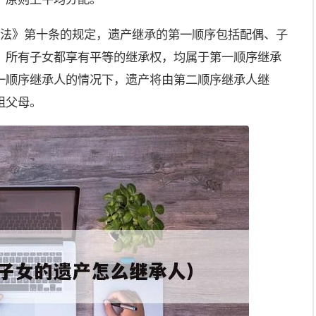
承法》第十条的规定，遗产继承的第一顺序包括配偶、子
，所有子女都享有平等的继承权，均属于第一顺序继承
一顺序继承人的情况下，遗产将由第二顺序继承人继
祖父母。