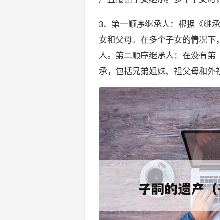
3、第一顺序继承人：根据《继
女和父母。在多个子女的情况下
人。第二顺序继承人：在没有第
承，包括兄弟姐妹、祖父母和外