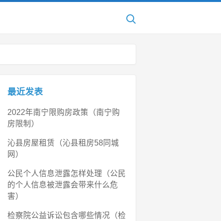
最近发表
2022年南宁限购房政策（南宁购
房限制）
沁县房屋租赁（沁县租房58同城
网）
公民个人信息泄露怎样处理（公民
的个人信息被泄露会带来什么危
害）
检察院公益诉讼包含哪些情况（检