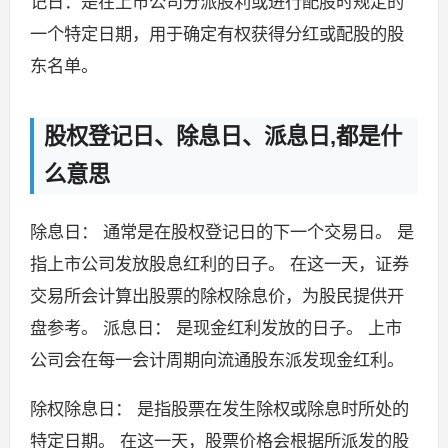
记日：是在上市公司分派股利或进行配股时规定的
一个特定日期，用于确定有权获得分红或配股的股
东名单。
股权登记日、除息日、派息日,都是什
么意思
除息日： 通常是在股权登记日的下一个交易日。 是
指上市公司发放股息红利的日子。 在这一天，证券
交易所会计算出股票的除权除息价，为股民提供开
盘参考。 派息日： 是现金红利发放的日子。 上市
公司会在每一会计周期向流通股东派发现金红利。
除权除息日： 是指股票在发生除权或除息时所处的
特定日期。 在这一天，股票价格会根据所派发的股