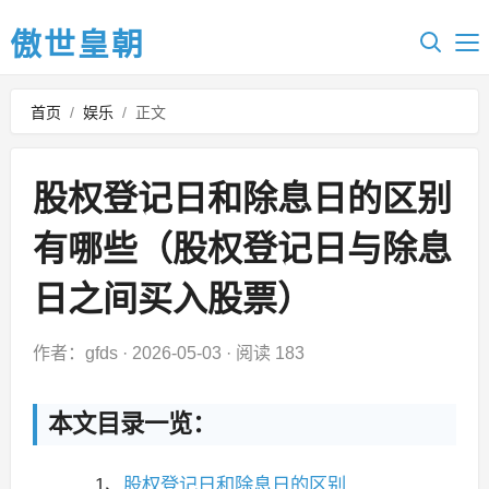
傲世皇朝
首页
/
娱乐
/
正文
股权登记日和除息日的区别
有哪些（股权登记日与除息
日之间买入股票）
作者：gfds
·
2026-05-03
·
阅读 183
本文目录一览：
1、
股权登记日和除息日的区别