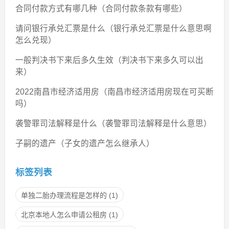
合同付款方式有哪几种（合同付款条款有哪些）
请问银行承兑汇票是什么（银行承兑汇票是什么意思啊
怎么兑现）
一般判决书下来后多久生效（判决书下来多久可以出
来）
2022南昌市经济适用房（南昌市经济适用房现在可买断
吗）
袭警罪司法解释是什么（袭警罪司法解释是什么意思）
子嗣的遗产（子女的遗产怎么继承人）
标签列表
单独二胎办理流程是怎样的
(1)
北京本地人怎么申请公租房
(1)