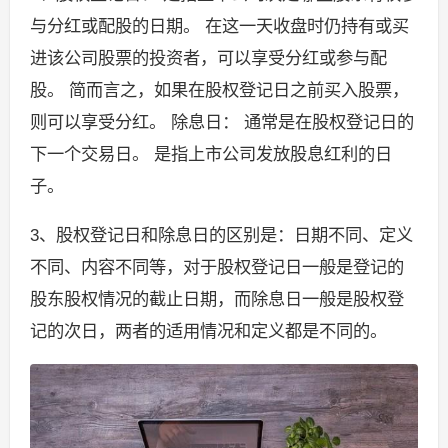
与分红或配股的日期。 在这一天收盘时仍持有或买
进该公司股票的投资者，可以享受分红或参与配
股。 简而言之，如果在股权登记日之前买入股票，
则可以享受分红。 除息日： 通常是在股权登记日的
下一个交易日。 是指上市公司发放股息红利的日
子。
3、股权登记日和除息日的区别是：日期不同、定义
不同、内容不同等，对于股权登记日一般是登记的
股东股权情况的截止日期，而除息日一般是股权登
记的次日，两者的适用情况和定义都是不同的。