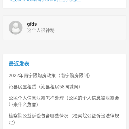
gfds
这个人很神秘
最近发表
2022年南宁限购房政策（南宁购房限制）
沁县房屋租赁（沁县租房58同城网）
公民个人信息泄露怎样处理（公民的个人信息被泄露会
带来什么危害）
检察院公益诉讼包含哪些情况（检察院公益诉讼法律规
定）