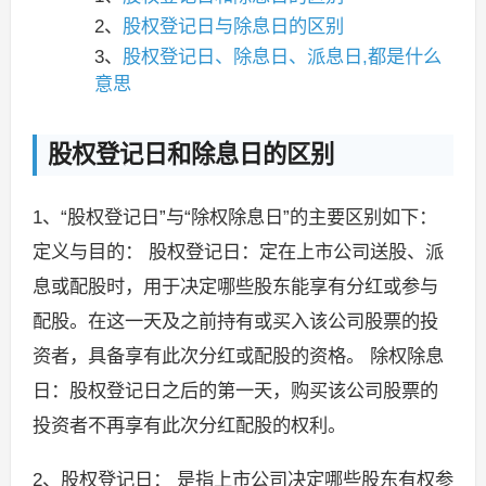
2、
股权登记日与除息日的区别
3、
股权登记日、除息日、派息日,都是什么
意思
股权登记日和除息日的区别
1、“股权登记日”与“除权除息日”的主要区别如下：
定义与目的： 股权登记日：定在上市公司送股、派
息或配股时，用于决定哪些股东能享有分红或参与
配股。在这一天及之前持有或买入该公司股票的投
资者，具备享有此次分红或配股的资格。 除权除息
日：股权登记日之后的第一天，购买该公司股票的
投资者不再享有此次分红配股的权利。
2、股权登记日： 是指上市公司决定哪些股东有权参