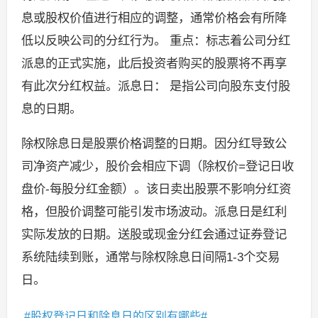
息或股权价值进行相应的调整，通常价格会有所降
低以反映公司的分红行为。 重点：标志着公司分红
派息的正式实施，此后投资者购买的股票将不再享
有此次分红权益。派息日： 是指公司向股东支付股
息的日期。
除权除息日是股票价格调整的日期。因分红导致公
司净资产减少，股价会相应下调（除权价=登记日收
盘价-每股分红金额）。该日卖出股票不影响分红资
格，但股价调整可能引发市场波动。派息日是红利
实际发放的日期。送股或现金分红会通过证券登记
系统陆续到账，通常与除权除息日间隔1-3个交易
日。
股权登记日和除息日的区别有哪些