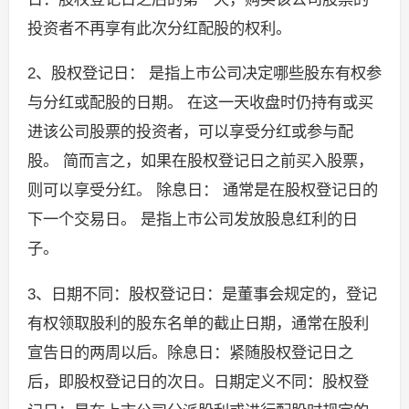
投资者不再享有此次分红配股的权利。
2、股权登记日： 是指上市公司决定哪些股东有权参
与分红或配股的日期。 在这一天收盘时仍持有或买
进该公司股票的投资者，可以享受分红或参与配
股。 简而言之，如果在股权登记日之前买入股票，
则可以享受分红。 除息日： 通常是在股权登记日的
下一个交易日。 是指上市公司发放股息红利的日
子。
3、日期不同：股权登记日：是董事会规定的，登记
有权领取股利的股东名单的截止日期，通常在股利
宣告日的两周以后。除息日：紧随股权登记日之
后，即股权登记日的次日。日期定义不同：股权登