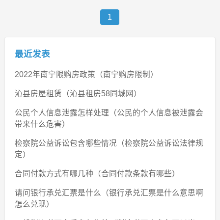
1
最近发表
2022年南宁限购房政策（南宁购房限制）
沁县房屋租赁（沁县租房58同城网）
公民个人信息泄露怎样处理（公民的个人信息被泄露会
带来什么危害）
检察院公益诉讼包含哪些情况（检察院公益诉讼法律规
定）
合同付款方式有哪几种（合同付款条款有哪些）
请问银行承兑汇票是什么（银行承兑汇票是什么意思啊
怎么兑现）