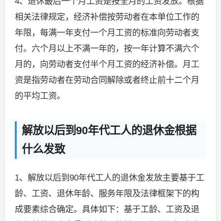
4、退休最后一个月工资是按全月的工资发放。根据
相关法律规定，经济补偿按劳动者在本单位工作的
年限，每满一年支付一个月工资的标准向劳动者支
付。六个月以上不满一年的，按一年计算不满六个
月的，向劳动者支付半个月工资的经济补偿。月工
资是指劳动者在劳动合同解除或者终止前十二个月
的平均工资。
解放以后到90年代工人的退休金根据
什么发致
1、解放以后到90年代工人的退休金发放主要基于工
龄、工资、退休年龄、服务年限及法律框架下的构
成要素综合确定。具体如下：基于工龄、工资及退