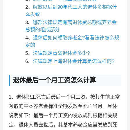
2、
解放以后到90年代工人的退休金根据什
么发致
3、
哪部法律规定有离退休费总额或养老金
总额的组成部分
4、
退休后如何领取养老金?看看法律怎么规
定的
5、
法律规定青岛退休金多少?
6、
法律规定上海退休金计算是怎么样的?
退休最后一个月工资怎么计算
1、退休职工死亡后最后一个月工资，按其生前正常
领取的基本养老金标准全额发放至死亡当月。具体
说明如下：最后一个月工资的发放规则根据相关规
定，退休人员去世后，其基本养老金应当发放到死