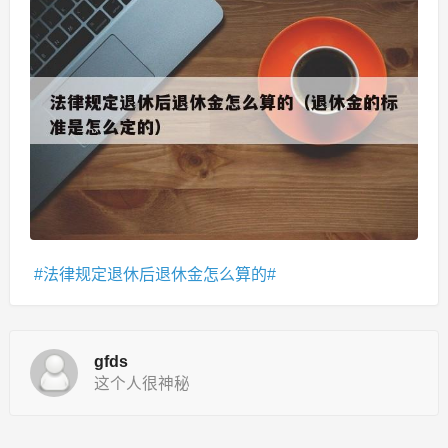
法律规定退休后退休金怎么算的
gfds
这个人很神秘