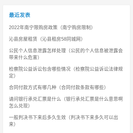
最近发表
2022年南宁限购房政策（南宁购房限制）
沁县房屋租赁（沁县租房58同城网）
公民个人信息泄露怎样处理（公民的个人信息被泄露会
带来什么危害）
检察院公益诉讼包含哪些情况（检察院公益诉讼法律规
定）
合同付款方式有哪几种（合同付款条款有哪些）
请问银行承兑汇票是什么（银行承兑汇票是什么意思啊
怎么兑现）
一般判决书下来后多久生效（判决书下来多久可以出
来）