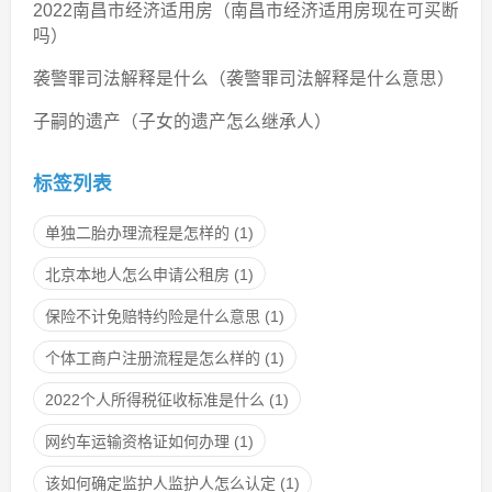
2022南昌市经济适用房（南昌市经济适用房现在可买断
吗）
袭警罪司法解释是什么（袭警罪司法解释是什么意思）
子嗣的遗产（子女的遗产怎么继承人）
标签列表
单独二胎办理流程是怎样的
(1)
北京本地人怎么申请公租房
(1)
保险不计免赔特约险是什么意思
(1)
个体工商户注册流程是怎么样的
(1)
2022个人所得税征收标准是什么
(1)
网约车运输资格证如何办理
(1)
该如何确定监护人监护人怎么认定
(1)