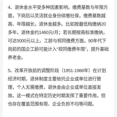
4、退休金水平受多种因素影响。缴费基数与年限方
面，下岗后以灵活就业身份续缴社保，缴费基数越
高、年限越长，退休金越多。比如按最低档缴纳20
多年，退休金约1460元/月；若长期按高标准缴纳，
可达5000元以上。工龄与视同缴费方面，90年代下
岗前的国企工龄可能计入“视同缴费年限”，提升基础
养老金。
5、改革开放前的调整阶段（1951-1986年）在计划
经济时期，退休制度主要依托企业或单位进行管
理，个人无需缴费，退休金由企业或单位直接发
放。这一模式在特定历史时期发挥了重要作用，但
也存在覆盖范围有限、企业负担不均等问题。