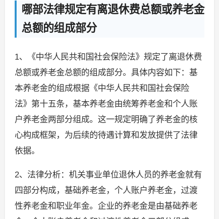
哪部法律规定有离退休费总额或养老金
总额的组成部分
1、《中华人民共和国社会保险法》规定了离退休费
总额或养老金总额的组成部分。具体内容如下：基
本养老金的组成根据《中华人民共和国社会保险
法》第十五条，基本养老金由统筹养老金和个人账
户养老金两部分组成。这一规定明确了养老金的核
心构成框架，为后续的待遇计算和发放提供了法律
依据。
2、法律分析：机关事业单位退休人员的养老金就有
四部分构成，基础养老金，个人账户养老金，过渡
性养老金和职业年金。企业的养老金是由基础养老