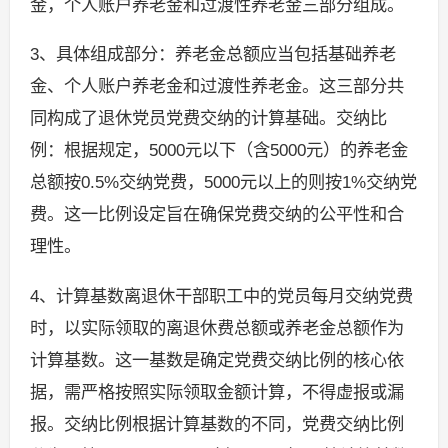
金，个人账户养老金和过渡性养老金三部分组成。
3、具体组成部分：养老金总额应当包括基础养老
金、个人账户养老金和过渡性养老金。这三部分共
同构成了退休党员党费交纳的计算基础。交纳比
例：根据规定，5000元以下（含5000元）的养老金
总额按0.5%交纳党费，5000元以上的则按1%交纳党
费。这一比例设定旨在确保党费交纳的公平性和合
理性。
4、计算基数离退休干部职工中的党员每月交纳党费
时，以实际领取的离退休费总额或养老金总额作为
计算基数。这一基数是确定党费交纳比例的核心依
据，需严格按照实际领取金额计算，不得虚报或漏
报。交纳比例根据计算基数的不同，党费交纳比例