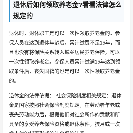
退休后如何领取养老金?看看法律怎么
规定的
退休时，退休职工是可以一次性领取养老金的。参
保人员在达到退休年龄后，累计缴费不足15年，而
且也没有将保险关系转入城乡居民养老保险，可以
一次性领取养老金。参保人员累计缴满15年达到领
取条件后，丧失国籍的也是可以一次性领取养老金
的。
退休金的法律依据： 社会保险制度相关规定：退休
金是国家按照社会保险制度规定，在劳动者年老或
丧失劳动能力后，根据他们对社会所作的贡献和所
具备的享受养老保险资格或退休条件，按月或一次