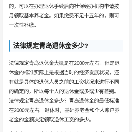
的，可以在办理退休手续后向社保经办机构申请按
月领取基本养老金。如果缴费不足十五年的，则可
一次性补缴。
法律规定青岛退休金多少?
法律规定青岛退休金大概是在2000元左右。但是退
休金的标准实际上是根据当时的经济发展状况，还
有就是具体的退休人员之前的工资状况来进行不同
的确定的，所以每个人的退休金或多或少有差别。
法律规定青岛退休金多少？青岛退休金的最低标准
在2000元左右。退休时，基础养老金和个人账户养
老金的金额决定领取退休工资的多少。