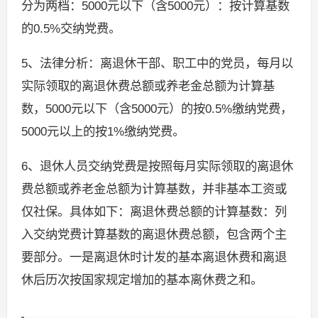
分为两档：5000元以下（含5000元）：按计算基数
的0.5%交纳党费。
5、法律分析：离退休干部、职工中的党员，每月以
实际领取的离退休费总额或养老金总额为计算基
数，5000元以下（含5000元）的按0.5%缴纳党费，
5000元以上的按1%缴纳党费。
6、退休人员交纳党费是按照每月实际领取的离退休
费总额或养老金总额为计算基数，并非基本工资或
仅社保。具体如下：离退休费总额的计算基数：列
入交纳党费计算基数的离退休费总额，包含两个主
要部分。一是离退休时计发的基本离退休费和离退
休后历次按国家规定增加的基本离休费之和。