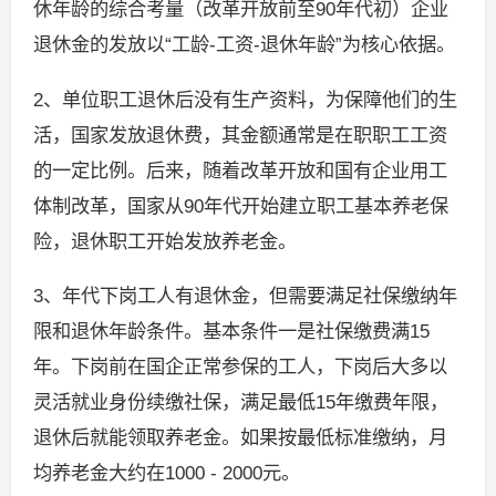
休年龄的综合考量（改革开放前至90年代初）企业
退休金的发放以“工龄-工资-退休年龄”为核心依据。
2、单位职工退休后没有生产资料，为保障他们的生
活，国家发放退休费，其金额通常是在职职工工资
的一定比例。后来，随着改革开放和国有企业用工
体制改革，国家从90年代开始建立职工基本养老保
险，退休职工开始发放养老金。
3、年代下岗工人有退休金，但需要满足社保缴纳年
限和退休年龄条件。基本条件一是社保缴费满15
年。下岗前在国企正常参保的工人，下岗后大多以
灵活就业身份续缴社保，满足最低15年缴费年限，
退休后就能领取养老金。如果按最低标准缴纳，月
均养老金大约在1000 - 2000元。