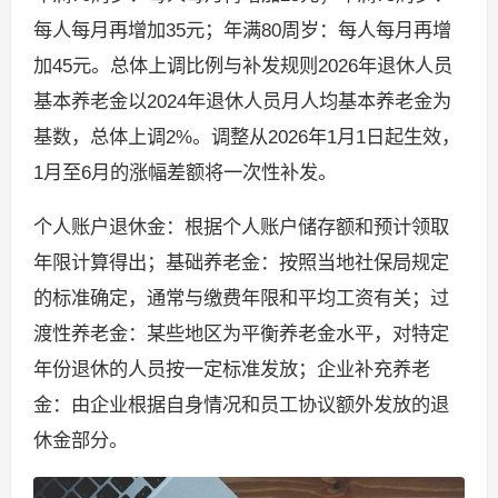
每人每月再增加35元；年满80周岁：每人每月再增
加45元。总体上调比例与补发规则2026年退休人员
基本养老金以2024年退休人员月人均基本养老金为
基数，总体上调2%。调整从2026年1月1日起生效，
1月至6月的涨幅差额将一次性补发。
个人账户退休金：根据个人账户储存额和预计领取
年限计算得出；基础养老金：按照当地社保局规定
的标准确定，通常与缴费年限和平均工资有关；过
渡性养老金：某些地区为平衡养老金水平，对特定
年份退休的人员按一定标准发放；企业补充养老
金：由企业根据自身情况和员工协议额外发放的退
休金部分。