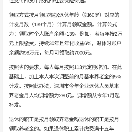
性支付的货币形式的社会保险待遇。
领取方式按月领取根据退休年龄（如60岁）对应的
计发月数（139个月）计算月领取金额。计算公式
为：领取时个人账户余额÷139。例如，若每年按2万
元上限缴费，持续30年且年化收益6%，退休时账户
余额约98万元，每月可领取约7000元。
按照省的要求，每人每月按照113元定额增加。在此
基础上，加上本人本次调整前的月基本养老金的5%
计发。按照此办法，深圳市今年企业退休人员基本
养老金月人均调增额为280元。调增额从今年1月起
补发。
退休的职工是按月领取养老金吗退休的职工是按月
领取养老金的。如果退休职工累计缴费满十五年