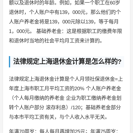
额以及退休时的年龄。例如，如果一个职工在60岁
退休时，个人账户中有139，000元，那么他们的个
人账户养老金将是139，000元除以139，等于每月
1，000元。 基础养老金：这是根据职工的缴费年限
和退休时当地的社会平均月工资来计算的。
法律规定上海退休金计算是怎么样的?
法律规定上海退休金计算是个人月领社保退休金=上
年度上海市职工月平均工资的20% 个人账户养老金
（个人每月缴纳的养老金 企业为职工缴纳养老金划
转个人账户部分 滚存利息）/120；基础养老金部分
与本市平均工资有关，与个人收入水平无关。
年满70周岁：每人每月再增加25元；年满75周岁：