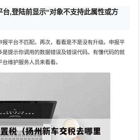
台,登陆前显示“对象不支持此属性或方
申报平台不匹配。再次，看看是不是没有升级。申报平
多是提示你调用的数据错误及错误代码。有懂代码的就
平台维护服务人员来看看。