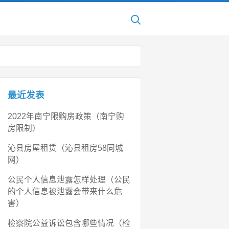
最近发表
2022年南宁限购房政策（南宁购
房限制）
沁县房屋租赁（沁县租房58同城
网）
公民个人信息泄露怎样处理（公民
的个人信息被泄露会带来什么危
害）
检察院公益诉讼包含哪些情况（检