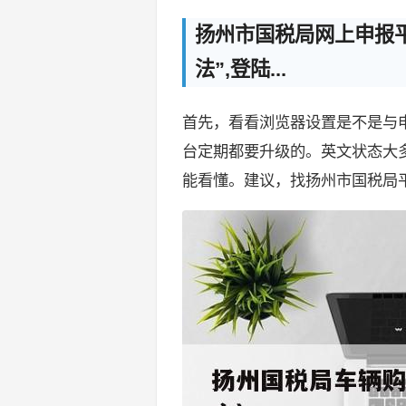
扬州市国税局网上申报平
法”,登陆...
首先，看看浏览器设置是不是与
台定期都要升级的。英文状态大
能看懂。建议，找扬州市国税局