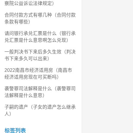
察院公益诉讼法律规定）
合同付款方式有哪几种（合同付款
条款有哪些）
请问银行承兑汇票是什么（银行承
兑汇票是什么意思啊怎么兑现）
一般判决书下来后多久生效（判决
书下来多久可以出来）
2022南昌市经济适用房（南昌市
经济适用房现在可买断吗）
袭警罪司法解释是什么（袭警罪司
法解释是什么意思）
子嗣的遗产（子女的遗产怎么继承
人）
标签列表