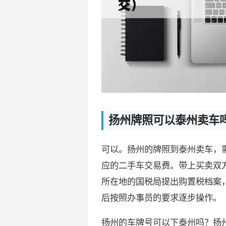
扬州牌照可以泰州卖车
可以。扬州的牌照到泰州卖车，
应的二手车交易费。带上买卖双
所在地的国税局提出购置税档案
后按照办事员的要求逐步操作。
扬州的车牌号可以下泰州吗？扬